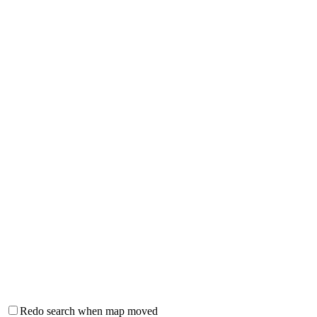
Redo search when map moved