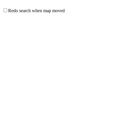
Redo search when map moved