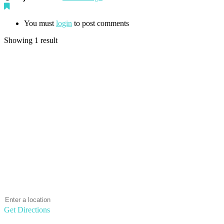
You must
login
to post comments
Showing 1 result
Get Directions