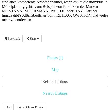
sind auch kompetente Ansprechpartner, wenn es um die individuelle
Möbelplanung geht– zum Beispiel von Produkten der Marken
MONTANA, MOORMANN, PASTOE oder HAY. Darüber
hinaus gibt’s Alltagsbegleiter von FREITAG, QWSTION und vieles
mehr zu entdecken.
Bookmark
Share
Photos (1)
Map
Related Listings
Nearby Listings
Filter
Sort by:
Oldest First