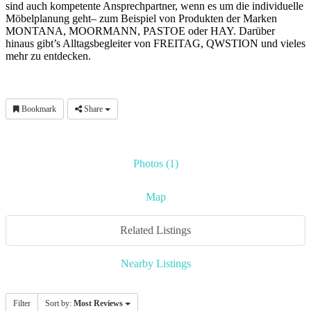
sind auch kompetente Ansprechpartner, wenn es um die individuelle
Möbelplanung geht– zum Beispiel von Produkten der Marken
MONTANA, MOORMANN, PASTOE oder HAY. Darüber
hinaus gibt’s Alltagsbegleiter von FREITAG, QWSTION und vieles
mehr zu entdecken.
Bookmark
Share
Photos (1)
Map
Related Listings
Nearby Listings
Filter
Sort by:
Most Reviews