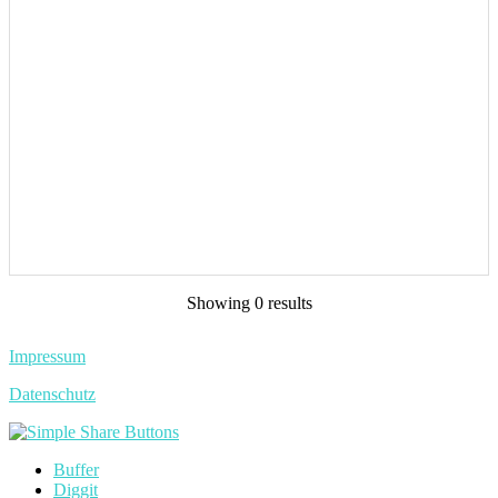
Showing 0 results
Impressum
Datenschutz
Buffer
Diggit