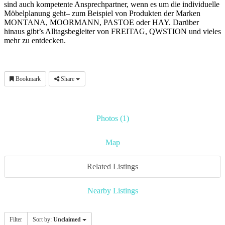
sind auch kompetente Ansprechpartner, wenn es um die individuelle
Möbelplanung geht– zum Beispiel von Produkten der Marken
MONTANA, MOORMANN, PASTOE oder HAY. Darüber
hinaus gibt’s Alltagsbegleiter von FREITAG, QWSTION und vieles
mehr zu entdecken.
Bookmark
Share
Photos (1)
Map
Related Listings
Nearby Listings
Filter
Sort by:
Unclaimed