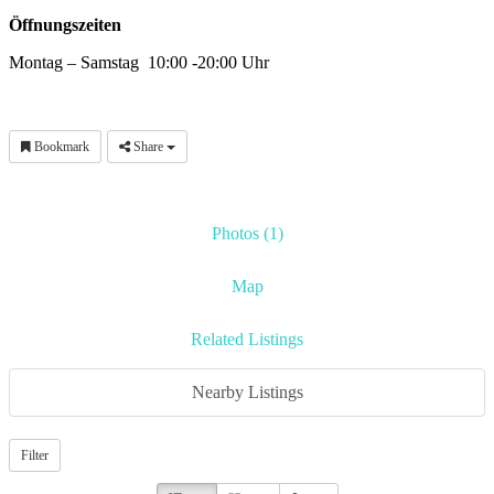
Öffnungszeiten
Montag – Samstag 10:00 -20:00 Uhr
Bookmark
Share
Photos (1)
Map
Related Listings
Nearby Listings
Filter