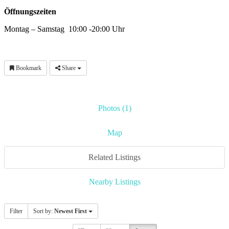
Öffnungszeiten
Montag – Samstag 10:00 -20:00 Uhr
Bookmark
Share
Photos (1)
Map
Related Listings
Nearby Listings
Filter
Sort by:
Newest First