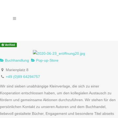
Verified
Buchhandlung
Pop-up-Store
Marienplatz 8
+49 (0)89 64294757
Wir sind sieben unabhängige Kleinverlage, die sich zu einer
Kooperation entschlossen haben, um den kollegialen Austausch zu
fördern und gemeinsame Aktionen durchzuführen. Wir stehen für den
persönlichen Kontakt zu unseren Autoren und dem Buchhandel,
liebevoll gestaltete Bücher, Engagement und besondere Titel abseits