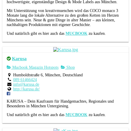
hochwertigste, eigenständige Design & Mode Labels aus München.
Mit Unterstützung von kreativmuenchen wird das COCO monaco 3
Monate lang die lokale Alternative zu den großen Ketten im Herzen
Münchens sein. Neue & gute Dinge in alter Manier – aus kleinen,
nachhaltigen Produktionen mit eigener Geschichte.
Und natürlich gibt es hier auch das
MUCBOOK
zu kaufen.
Karusa
Mucbook Magazin Hotspots
Shop
Humboldtstraße 6, München, Deutschland
089 61466424
info@karusa.de
http://karusa.de/
KARUSA – Dein Kaufraum für Handgemachtes, Regionales und
Besonderes in München Untergiesing.
Und natürlich gibt es hier auch das
MUCBOOK
zu kaufen.