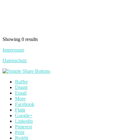
Showing 0 results
Impressum
Datenschutz
Buffer
Diggit
Email
More
Facebook
Flattr
Google+
Linkedin
Pinterest
Print
Reddit