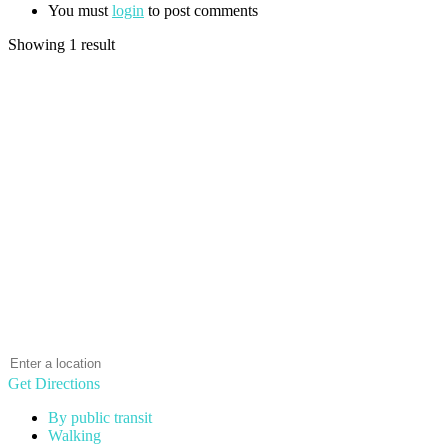
You must
login
to post comments
Showing 1 result
Get Directions
By public transit
Walking