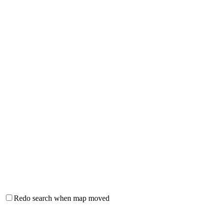
Redo search when map moved