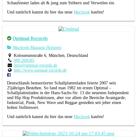
Schaufenster laden alt & jung zum Stöbern und Verweilen ein.
Und natürlich kannst du hier das neue
Mucbook
kaufen!
Optimal Records
Mucbook Magazin Hotspots
Kolosseumstraße 6, München, Deutschland
089 268185
info@optimal-records.de
http://www.optimal-records.de
Deutschlands bestsortierter Schallplattenladen feierte 2007 sein
25jähriges Bestehen. So fand man 1982 im ersten Optimal –
Schallplattenladen in der Hans-Sachs-Str. 13 die neuesten Independent
und Hip Hop Produktionen, aber vor allem die Bereiche Avantgarde,
Industrial, Punk, New Wave und Reggae genießen seit jeher einen
hohen Stellenwert.
Und natürlich kannst du hier das neue
Mucbook
kaufen!