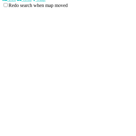
Redo search when map moved