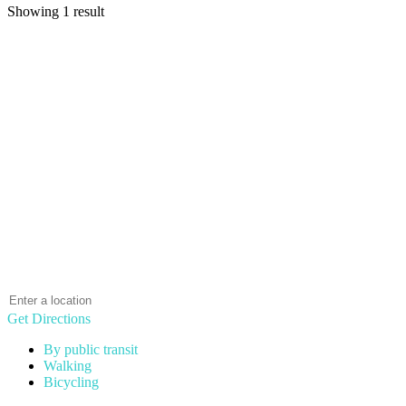
Showing 1 result
Get Directions
By public transit
Walking
Bicycling