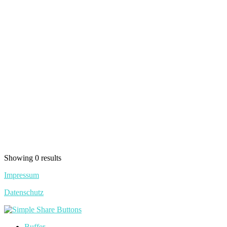
Showing 0 results
Impressum
Datenschutz
Buffer