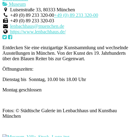
Museum
Luisenstraße 33, 80333 München
+49 (0) 89 233 320-00
+49 (0) 89 233 320-00
+49 (0) 89 233 320-03
lenbachhaus@muenchen.de
https://www.lenbachhaus.de/
Entdecken Sie eine einzigartige Kunstsammlung und wechselnde
Ausstellungen in München. Von der Kunst des 19. Jahrhunderts
über den Blauen Reiter bis zur Gegenwart.
Öffnungszeiten:
Dienstag bis Sonntag, 10.00 bis 18.00 Uhr
Montag geschlossen
Fotos: © Städtische Galerie im Lenbachhaus und Kunstbau
München