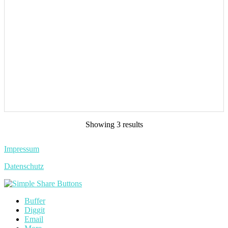
Showing 3 results
Impressum
Datenschutz
Buffer
Diggit
Email