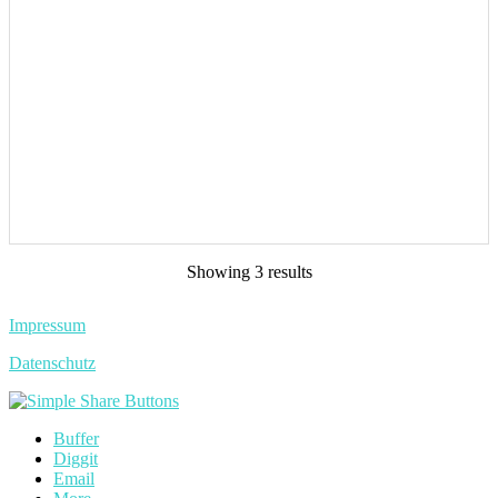
Showing 3 results
Impressum
Datenschutz
Buffer
Diggit
Email