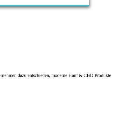
Unternehmen dazu entschieden, moderne Hanf & CBD Produkte