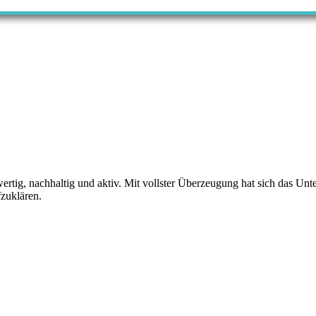
ertig, nachhaltig und aktiv. Mit vollster Überzeugung hat sich das 
zuklären.