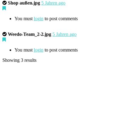
Shop außen.jpg
5 Jahren ago
You must
login
to post comments
Weedo-Team_2-2.jpg
5 Jahren ago
You must
login
to post comments
Showing 3 results