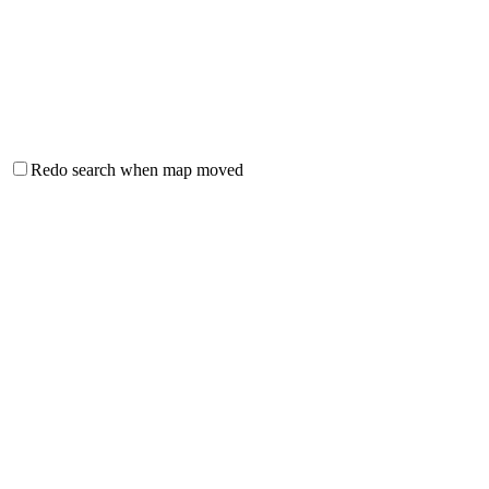
Redo search when map moved