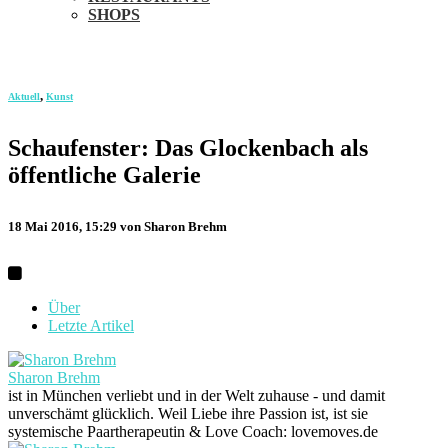
SHOPS
,
Aktuell
Kunst
Schaufenster: Das Glockenbach als
öffentliche Galerie
18 Mai 2016, 15:29
von Sharon Brehm
Über
Letzte Artikel
Sharon Brehm
ist in München verliebt und in der Welt zuhause - und damit
unverschämt glücklich. Weil Liebe ihre Passion ist, ist sie
systemische Paartherapeutin & Love Coach: lovemoves.de