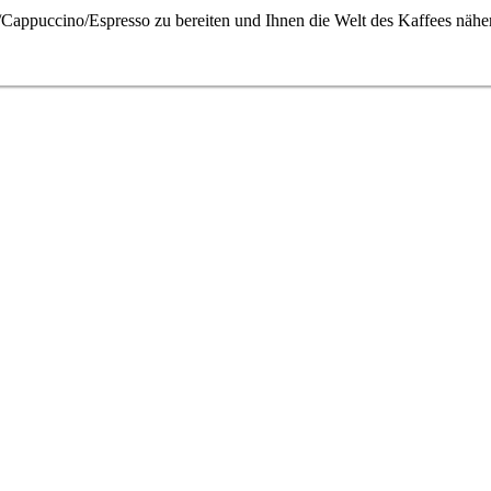
e/Cappuccino/Espresso zu bereiten und Ihnen die Welt des Kaffees nähe