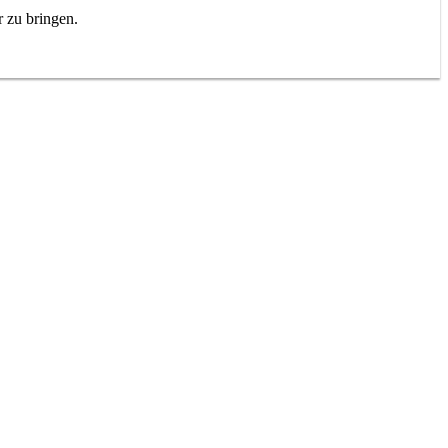
r zu bringen.