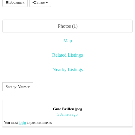
Bookmark
Share
Photos (1)
Map
Related Listings
Nearby Listings
Sort by:
Votes
Gute Brillen.jpeg
5 Jahren ago
You must
login
to post comments