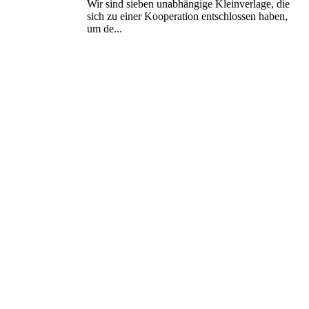
Wir sind sieben unabhängige Kleinverlage, die
sich zu einer Kooperation entschlossen haben,
um de...