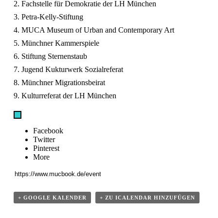
2. Fachstelle für Demokratie der LH München
3. Petra-Kelly-Stiftung
4. MUCA Museum of Urban and Contemporary Art
5. Münchner Kammerspiele
6. Stiftung Sternenstaub
7. Jugend Kukturwerk Sozialreferat
8. Münchner Migrationsbeirat
9. Kulturreferat der LH München
Facebook
Twitter
Pinterest
More
+ GOOGLE KALENDER
+ ZU ICALENDAR HINZUFÜGEN