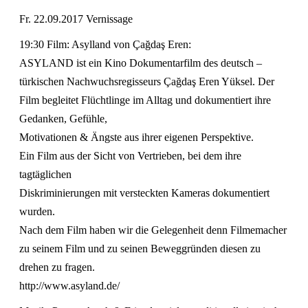
Fr. 22.09.2017 Vernissage
19:30 Film: Asylland von Çağdaş Eren:
ASYLAND ist ein Kino Dokumentarfilm des deutsch –
türkischen Nachwuchsregisseurs Çağdaş Eren Yüksel. Der
Film begleitet Flüchtlinge im Alltag und dokumentiert ihre
Gedanken, Gefühle,
Motivationen & Ängste aus ihrer eigenen Perspektive.
Ein Film aus der Sicht von Vertrieben, bei dem ihre
tagtäglichen
Diskriminierungen mit versteckten Kameras dokumentiert
wurden.
Nach dem Film haben wir die Gelegenheit denn Filmemacher
zu seinem Film und zu seinen Beweggründen diesen zu
drehen zu fragen.
http://www.asyland.de/