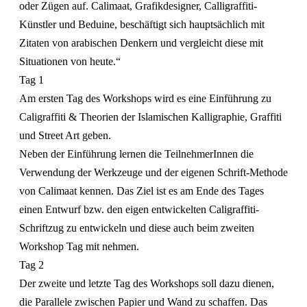
oder Zügen auf. Calimaat, Grafikdesigner, Calligraffiti-
Künstler und Beduine, beschäftigt sich hauptsächlich mit
Zitaten von arabischen Denkern und vergleicht diese mit
Situationen von heute.“
Tag 1
Am ersten Tag des Workshops wird es eine Einführung zu
Caligraffiti & Theorien der Islamischen Kalligraphie, Graffiti
und Street Art geben.
Neben der Einführung lernen die TeilnehmerInnen die
Verwendung der Werkzeuge und der eigenen Schrift-Methode
von Calimaat kennen. Das Ziel ist es am Ende des Tages
einen Entwurf bzw. den eigen entwickelten Caligraffiti-
Schriftzug zu entwickeln und diese auch beim zweiten
Workshop Tag mit nehmen.
Tag 2
Der zweite und letzte Tag des Workshops soll dazu dienen,
die Parallele zwischen Papier und Wand zu schaffen. Das