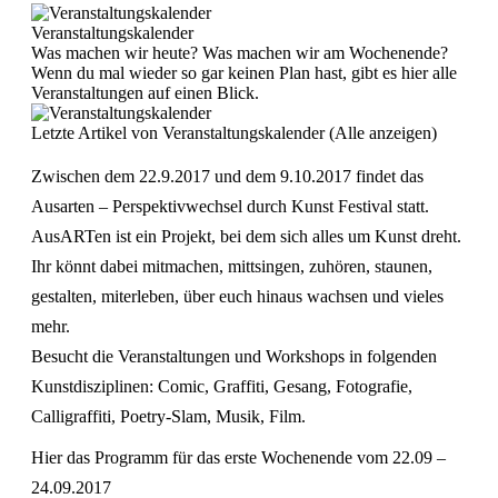
Veranstaltungskalender
Was machen wir heute? Was machen wir am Wochenende?
Wenn du mal wieder so gar keinen Plan hast, gibt es hier alle
Veranstaltungen auf einen Blick.
Letzte Artikel von Veranstaltungskalender
(
Alle anzeigen
)
Zwischen dem 22.9.2017 und dem 9.10.2017 findet das
Ausarten – Perspektivwechsel durch Kunst Festival statt.
AusARTen ist ein Projekt, bei dem sich alles um Kunst dreht.
Ihr könnt dabei mitmachen, mittsingen, zuhören, staunen,
gestalten, miterleben, über euch hinaus wachsen und vieles
mehr.
Besucht die Veranstaltungen und Workshops in folgenden
Kunstdisziplinen: Comic, Graffiti, Gesang, Fotografie,
Calligraffiti, Poetry-Slam, Musik, Film.
Hier das Programm für das erste Wochenende vom 22.09 –
24.09.2017