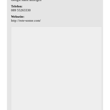
Telefon:
089 55263330
Webseite:
http://rote-sonne.com/