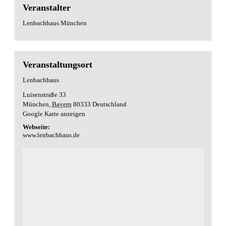
Veranstalter
Lenbachhaus München
Veranstaltungsort
Lenbachhaus
Luisenstraße 33
München
,
Bayern
80333
Deutschland
Google Karte anzeigen
Webseite:
www.lenbachhaus.de