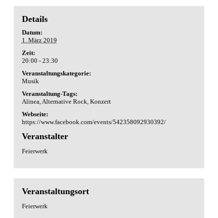
Details
Datum:
1. März 2019
Zeit:
20:00 - 23:30
Veranstaltungskategorie:
Musik
Veranstaltung-Tags:
Alinea
,
Alternative Rock
,
Konzert
Webseite:
https://www.facebook.com/events/542358092930392/
Veranstalter
Feierwerk
Veranstaltungsort
Feierwerk