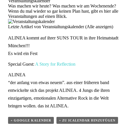
Veranstaltungskalender
Was machen wir heute? Was machen wir am Wochenende?
Wenn du mal wieder so gar keinen Plan hast, gibt es hier alle
Veranstaltungen auf einen Blick.
Letzte Artikel von Veranstaltungskalender
(
Alle anzeigen
)
ALINEA kommt auf ihrer SUNS TOUR in ihre Heimatstadt
München!!!
Es wird ein Fest
Special Guest:
A Story for Reflection
ALINEA
“der anfang von etwas neuem”. aus einer früheren band
entwickelte sich das projekt ALINEA. 4 Jungs die ihren
einzigartigen, emotionalen Alternative Rock in die Welt
bringen wollen. das ist ALINEA.
+ GOOGLE KALENDER
+ ZU ICALENDAR HINZUFÜGEN