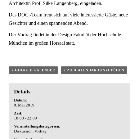
Architektin Prof. Silke Langenberg, eingeladen.
Das DOC.-Team freut sich auf viele interessierte Gäste, neue
Gesichter und einen spannenden Abend.
Der Vortrag findet in der Design Fakultät der Hochschule
München im großen Hörsaal statt.
+ GOOGLE KALENDER
+ ZU ICALENDAR HINZUFÜGEN
Details
Datum:
9. Mai 2019
Zeit:
18:00 - 22:00
Veranstaltungskategorien:
Diskussion
,
Vortrag