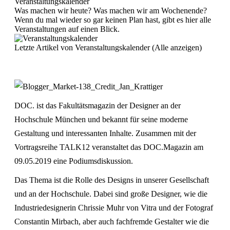
Veranstaltungskalender
Was machen wir heute? Was machen wir am Wochenende?
Wenn du mal wieder so gar keinen Plan hast, gibt es hier alle
Veranstaltungen auf einen Blick.
Letzte Artikel von Veranstaltungskalender
(
Alle anzeigen
)
DOC. ist das Fakultätsmagazin der Designer an der
Hochschule München und bekannt für seine moderne
Gestaltung und interessanten Inhalte. Zusammen mit der
Vortragsreihe TALK12 veranstaltet das DOC.Magazin am
09.05.2019 eine Podiumsdiskussion.
Das Thema ist die Rolle des Designs in unserer Gesellschaft
und an der Hochschule. Dabei sind große Designer, wie die
Industriedesignerin Chrissie Muhr von Vitra und der Fotograf
Constantin Mirbach, aber auch fachfremde Gestalter wie die