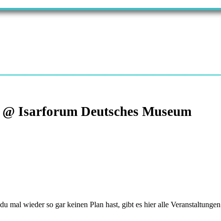
ly @ Isarforum Deutsches Museum
 wieder so gar keinen Plan hast, gibt es hier alle Veranstaltungen 