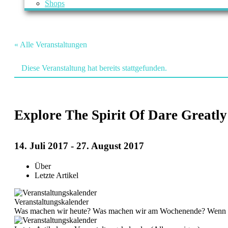
Shops
« Alle Veranstaltungen
Diese Veranstaltung hat bereits stattgefunden.
Explore The Spirit Of Dare Great
14. Juli 2017
-
27. August 2017
Veranstaltung
Über
Navigation
Letzte Artikel
Veranstaltungskalender
Was machen wir heute? Was machen wir am Wochenende? Wenn du mal