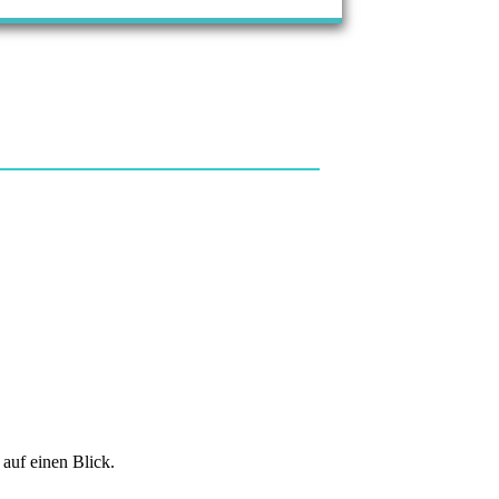
auf einen Blick.