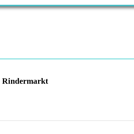
@ Rindermarkt