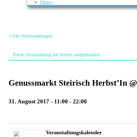
Shops
« Alle Veranstaltungen
Diese Veranstaltung hat bereits stattgefunden.
Genussmarkt Steirisch Herbst’In 
31. August 2017 - 11:00
-
22:00
Veranstaltung
Navigation
Veranstaltungskalender