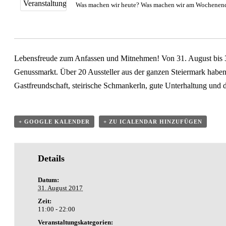
Was machen wir heute? Was machen wir am Wochenende? 
Lebensfreude zum Anfassen und Mitnehmen! Von 31. August bis 3
Genussmarkt. Über 20 Aussteller aus der ganzen Steiermark haben
Gastfreundschaft, steirische Schmankerln, gute Unterhaltung und d
+ GOOGLE KALENDER
+ ZU ICALENDAR HINZUFÜGEN
Details
Datum:
31. August 2017
Zeit:
11:00 - 22:00
Veranstaltungskategorien: