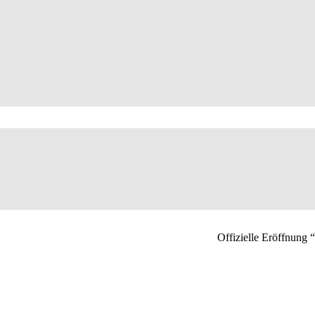
Offizielle Eröffnun