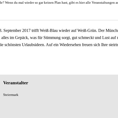
Wenn du mal wieder so gar keinen Plan hast, gibt es hier alle Veranstaltungen au
. September 2017 trifft Weiß-Blau wieder auf Weiß-Grün. Der Münchn
 alles im Gepäck, was für Stimmung sorgt, gut schmeckt und Lust auf 
ie schönsten Urlaubsideen. Auf ein Wiedersehen freuen sich Ihre steir
Veranstalter
Steiermark