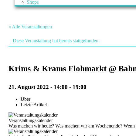
Shops
« Alle Veranstaltungen
Diese Veranstaltung hat bereits stattgefunden.
Krims & Krams Flohmarkt @ Bahn
21. August 2022 - 14:00
-
19:00
Veranstaltung
Über
Navigation
Letzte Artikel
Veranstaltungskalender
Was machen wir heute? Was machen wir am Wochenende? Wenn du mal