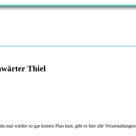
wärter Thiel
 wieder so gar keinen Plan hast, gibt es hier alle Veranstaltungen 