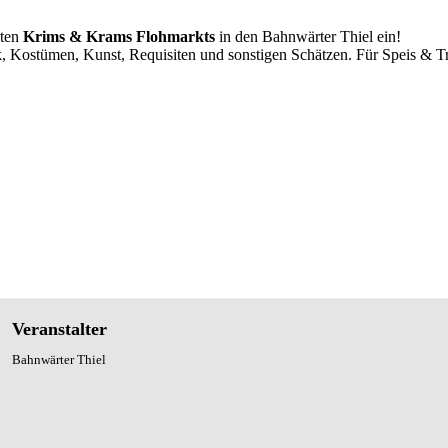
nten
Krims & Krams Flohmarkts
in den Bahnwärter Thiel ein!
 Kostümen, Kunst, Requisiten und sonstigen Schätzen. Für Speis & T
Veranstalter
Bahnwärter Thiel