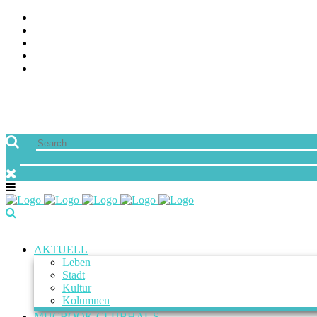
AKTUELL
Leben
Stadt
Kultur
Kolumnen
MUCBOOK CLUBHAUS