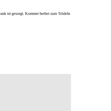
rank ist gesorgt. Kommet herbei zum Trödeln