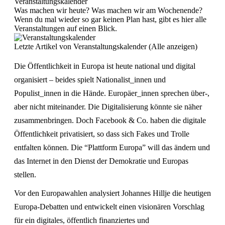
Veranstaltungskalender
Was machen wir heute? Was machen wir am Wochenende?
Wenn du mal wieder so gar keinen Plan hast, gibt es hier alle
Veranstaltungen auf einen Blick.
Letzte Artikel von Veranstaltungskalender
(
Alle anzeigen
)
Die Öffentlichkeit in Europa ist heute national und digital
organisiert – beides spielt Nationalist_innen und
Populist_innen in die Hände. Europäer_innen sprechen über-,
aber nicht miteinander. Die Digitalisierung könnte sie näher
zusammenbringen. Doch Facebook & Co. haben die digitale
Öffentlichkeit privatisiert, so dass sich Fakes und Trolle
entfalten können. Die “Plattform Europa” will das ändern und
das Internet in den Dienst der Demokratie und Europas
stellen.
Vor den Europawahlen analysiert Johannes Hillje die heutigen
Europa-Debatten und entwickelt einen visionären Vorschlag
für ein digitales, öffentlich finanziertes und