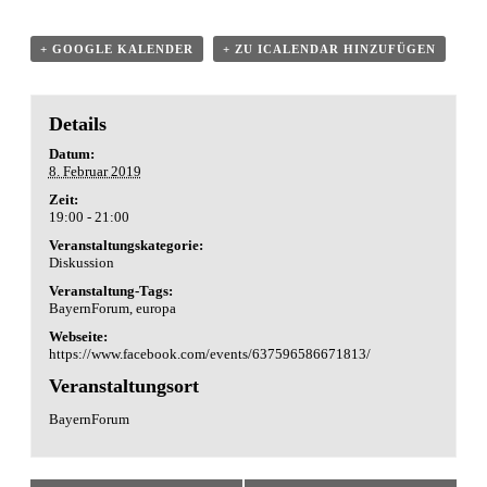
+ GOOGLE KALENDER
+ ZU ICALENDAR HINZUFÜGEN
Details
Datum:
8. Februar 2019
Zeit:
19:00 - 21:00
Veranstaltungskategorie:
Diskussion
Veranstaltung-Tags:
BayernForum
,
europa
Webseite:
https://www.facebook.com/events/637596586671813/
Veranstaltungsort
BayernForum