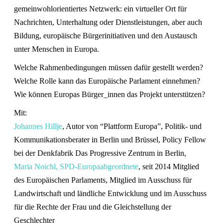
gemeinwohlorientiertes Netzwerk: ein virtueller Ort für
Nachrichten, Unterhaltung oder Dienstleistungen, aber auch
Bildung, europäische Bürgerinitiativen und den Austausch
unter Menschen in Europa.
Welche Rahmenbedingungen müssen dafür gestellt werden?
Welche Rolle kann das Europäische Parlament einnehmen?
Wie können Europas Bürger_innen das Projekt unterstützen?
Mit:
Johannes Hillje
, Autor von “Plattform Europa”, Politik- und
Kommunikationsberater in Berlin und Brüssel, Policy Fellow
bei der Denkfabrik Das Progressive Zentrum in Berlin,
Maria Noichl, SPD-Europaabgeordnete
, seit 2014 Mitglied
des Europäischen Parlaments, Mitglied im Ausschuss für
Landwirtschaft und ländliche Entwicklung und im Ausschuss
für die Rechte der Frau und die Gleichstellung der
Geschlechter