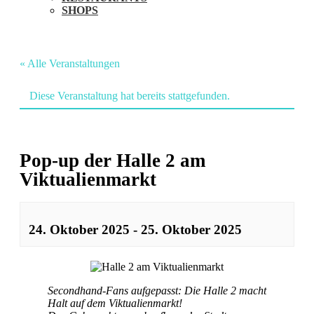
SHOPS
« Alle Veranstaltungen
Diese Veranstaltung hat bereits stattgefunden.
Pop-up der Halle 2 am
Viktualienmarkt
24. Oktober 2025
-
25. Oktober 2025
Veranstaltung
Navigation
Secondhand-Fans aufgepasst: Die Halle 2 macht
Halt auf dem Viktualienmarkt!