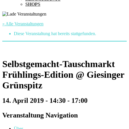
SHOPS
« Alle Veranstaltungen
Diese Veranstaltung hat bereits stattgefunden.
Selbstgemacht-Tauschmarkt
Frühlings-Edition @ Giesinger
Grünspitz
14. April 2019 - 14:30
-
17:00
Veranstaltung Navigation
Über