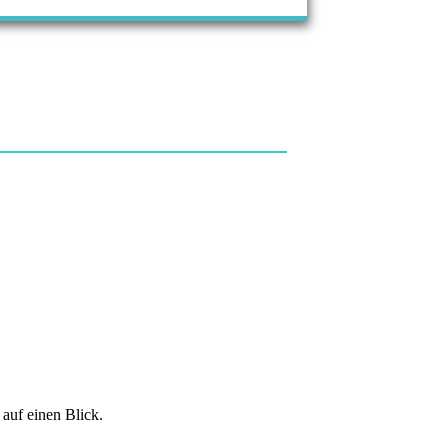
auf einen Blick.