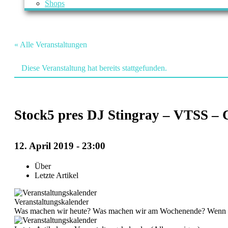
Shops
« Alle Veranstaltungen
Diese Veranstaltung hat bereits stattgefunden.
Stock5 pres DJ Stingray – VTSS –
12. April 2019 - 23:00
Veranstaltung
Über
Navigation
Letzte Artikel
Veranstaltungskalender
Was machen wir heute? Was machen wir am Wochenende? Wenn du mal