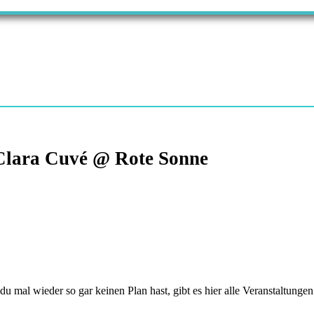
 Clara Cuvé @ Rote Sonne
 wieder so gar keinen Plan hast, gibt es hier alle Veranstaltungen 