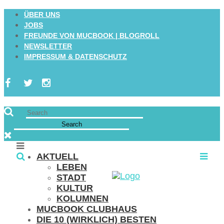
ÜBER UNS
JOBS
FREUNDE VON MUCBOOK | BLOGROLL
NEWSLETTER
IMPRESSUM & DATENSCHUTZ
AKTUELL
LEBEN
STADT
KULTUR
KOLUMNEN
MUCBOOK CLUBHAUS
DIE 10 (WIRKLICH) BESTEN