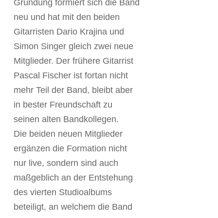
Gründung formiert sich die Band
neu und hat mit den beiden
Gitarristen Dario Krajina und
Simon Singer gleich zwei neue
Mitglieder. Der frühere Gitarrist
Pascal Fischer ist fortan nicht
mehr Teil der Band, bleibt aber
in bester Freundschaft zu
seinen alten Bandkollegen.
Die beiden neuen Mitglieder
ergänzen die Formation nicht
nur live, sondern sind auch
maßgeblich an der Entstehung
des vierten Studioalbums
beteiligt, an welchem die Band