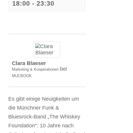
18:00
-
23:30
Veranstaltung
Navigation
Clara Blaeser
bei
Marketing & Kooperationen
MUCBOOK
Es gibt einige Neuigkeiten um
die Münchner Funk &
Bluesrock-Band „The Whiskey
Foundation“: 10 Jahre nach