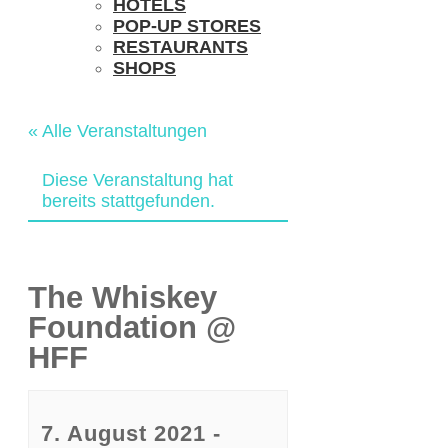
HOTELS
POP-UP STORES
RESTAURANTS
SHOPS
« Alle Veranstaltungen
Diese Veranstaltung hat
bereits stattgefunden.
The Whiskey
Foundation @
HFF
7. August 2021 -