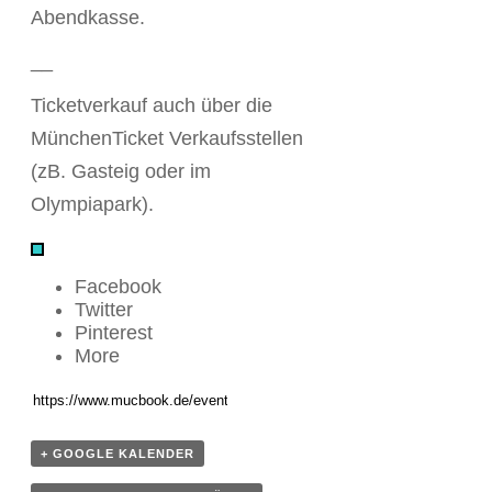
Abendkasse.
__
Ticketverkauf auch über die
MünchenTicket Verkaufsstellen
(zB. Gasteig oder im
Olympiapark).
Facebook
Twitter
Pinterest
More
+ GOOGLE KALENDER