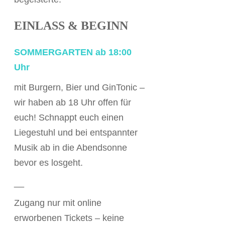
EINLASS & BEGINN
SOMMERGARTEN ab 18:00
Uhr
mit Burgern, Bier und GinTonic –
wir haben ab 18 Uhr offen für
euch! Schnappt euch einen
Liegestuhl und bei entspannter
Musik ab in die Abendsonne
bevor es losgeht.
__
Zugang nur mit online
erworbenen Tickets – keine