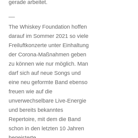
gerade arbeitet.
__
The Whiskey Foundation hoffen
darauf im Sommer 2021 so viele
Freiluftkonzerte unter Einhaltung
der Corona-Maßnahmen geben
zu können wie nur möglich. Man
darf sich auf neue Songs und
eine neu geformte Band ebenso
freuen wie auf die
unverwechselbare Live-Energie
und bereits bekanntes
Repertoire, mit dem die Band
schon in den letzten 10 Jahren
begeisterte.