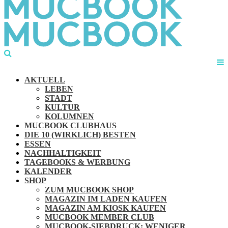
AKTUELL
LEBEN
STADT
KULTUR
KOLUMNEN
MUCBOOK CLUBHAUS
DIE 10 (WIRKLICH) BESTEN
ESSEN
NACHHALTIGKEIT
TAGEBOOKS & WERBUNG
KALENDER
SHOP
ZUM MUCBOOK SHOP
MAGAZIN IM LADEN KAUFEN
MAGAZIN AM KIOSK KAUFEN
MUCBOOK MEMBER CLUB
MUCBOOK-SIEBDRUCK: WENIGER