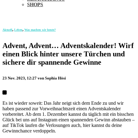
SHOPS
,
,
Aktuell
Leben
Was machen wir heute?
Advent, Advent… Adventskalender! Wirf
einen Blick hinter unsere Türchen und
sichere dir spannende Gewinne
23 Nov. 2023, 12:27
von Sophia Hösi
Es ist wieder soweit: Das Jahr neigt sich dem Ende zu und wir
haben passend zur Vorweihnachtszeit einen Adventskalender
vorbereitet. Ab dem 1. Dezember kannst du täglich mit ein bisschen
Glück bei uns auf Instagram einen spannenden Gewinn abstauben –
auf TikTok laufen die Verlosungen auch, hier kannst du deine
Gewinnchance verdoppeln.