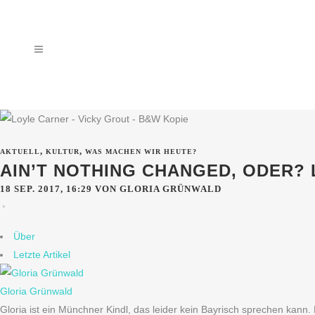
,
,
AKTUELL
KULTUR
WAS MACHEN WIR HEUTE?
AIN’T NOTHING CHANGED, ODER? 
18 SEP. 2017, 16:29
VON GLORIA GRÜNWALD
Über
Letzte Artikel
Gloria Grünwald
Gloria ist ein Münchner Kindl, das leider kein Bayrisch sprechen kann.