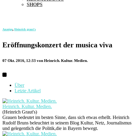
SHOPS
,
Anzeige
Heinrich graut's
Eröffnungskonzert der musica viva
07 Okt. 2016, 12:33
von Heinrich. Kultur. Medien.
Über
Letzte Artikel
Heinrich. Kultur. Medien.
(Heinrich Graut's)
Grauen bedeutet im besten Sinne, dass sich etwas erhellt. Heinrich
Rudolf Bruns beleuchtet in seinem Blog Kultur, Netz, Journalismus
und gelegentlich die Politik,die in Bayern bewegt.