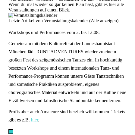
Wenn du mal wieder so gar keinen Plan hast, gibt es hier alle
Veranstaltungen auf einen Blick.
Letzte Artikel von Veranstaltungskalender
(
Alle anzeigen
)
Workshops und Performances vom 2. bis 12.08.
Gemeinsam mit dem Kulturreferat der Landeshauptstadt
München lädt JOINT ADVENTURES wieder zu einem
großen Fest des zeitgenössischen Tanzes ein. In hochkarätig
besetzten Workshops und einem internationalen Tanz- und
Performance-Programm können unsere Gäste Tanztechniken
und somatische Praktiken ausprobieren, eigenes
choreografisches Material entwickeln und auf der Bühne neue
Erzählweisen und künstlerische Standpunkte kennenlernen.
Profis aber auch Amateure sind herzlich willkommen. Tickets
gibt es z.B.
hier
.