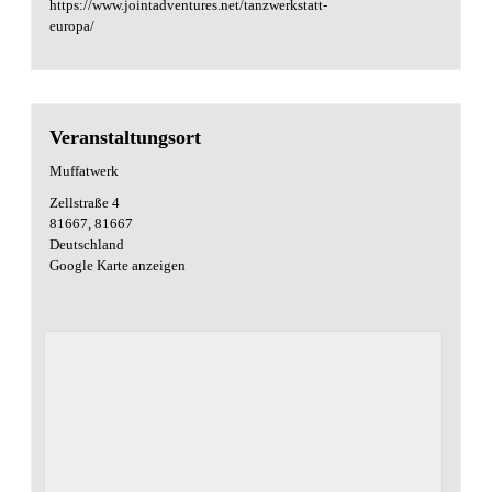
https://www.jointadventures.net/tanzwerkstatt-
europa/
Veranstaltungsort
Muffatwerk
Zellstraße 4
81667
,
81667
Deutschland
Google Karte anzeigen