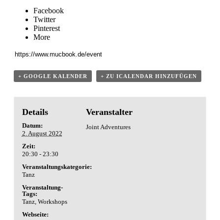
Facebook
Twitter
Pinterest
More
+ GOOGLE KALENDER
+ ZU ICALENDAR HINZUFÜGEN
Details
Veranstalter
Datum:
Joint Adventures
2. August 2022
Zeit:
20:30 - 23:30
Veranstaltungskategorie:
Tanz
Veranstaltung-
Tags:
Tanz
,
Workshops
Webseite: