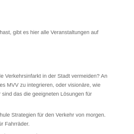
, gibt es hier alle Veranstaltungen auf
e Verkehrsinfarkt in der Stadt vermeiden? An
es MVV zu integrieren, oder visionäre, wie
 sind das die geeigneten Lösungen für
hule Strategien für den Verkehr von morgen.
ür Fahrräder.