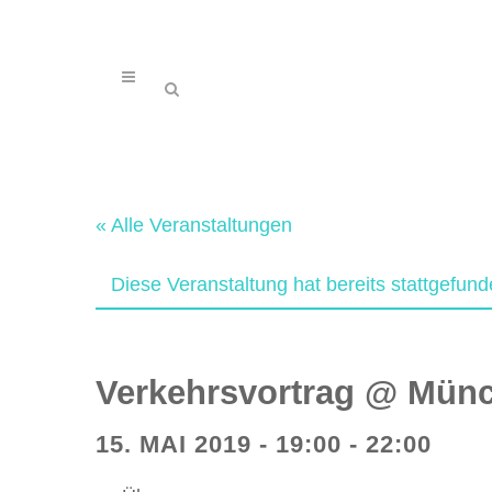
« Alle Veranstaltungen
Diese Veranstaltung hat bereits stattgefund
Verkehrsvortrag @ Münc
15. MAI 2019 - 19:00
-
22:00