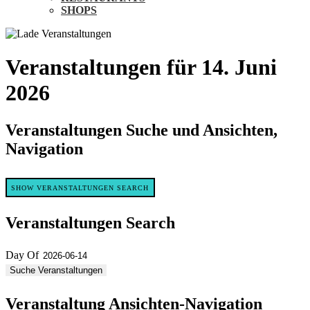
SHOPS
Veranstaltungen für 14. Juni
2026
Veranstaltungen Suche und Ansichten,
Navigation
SHOW VERANSTALTUNGEN SEARCH
Veranstaltungen Search
Day Of
Veranstaltung Ansichten-Navigation