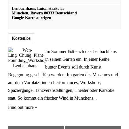
Lenbachhaus,
Luisenstraße 33
München
,
Bayern
80333
Deutschland
Google Karte anzeigen
Kostenlos
Im Sommer lädt euch das Lenbachhaus
in seinen Garten ein. In einer Reihe
bunter Events soll durch Kunst
Begegnung geschaffen werden. Im garten des Museums und
auf dem Vorplatz finden Performances, Workshops,
Spaziergänge, Tanzveranstaltungen, Theater oder Karaoke
statt. So kommt ein frischer Wind in Münchens...
Find out more »