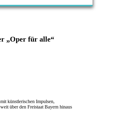
er „Oper für alle“
 mit künstlerischen Impulsen,
weit über den Freistaat Bayern hinaus