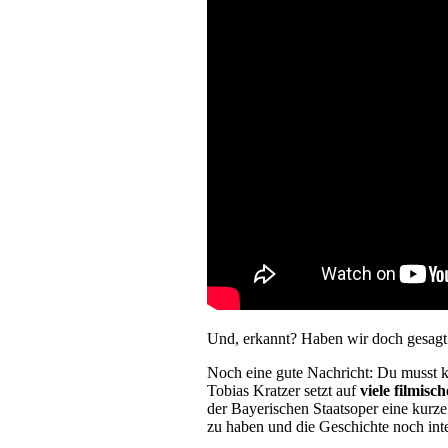
Und, erkannt? Haben wir doch gesa
Noch eine gute Nachricht: Du musst k
Tobias Kratzer setzt auf
viele filmisc
der Bayerischen Staatsoper eine kurz
zu haben und die Geschichte noch int