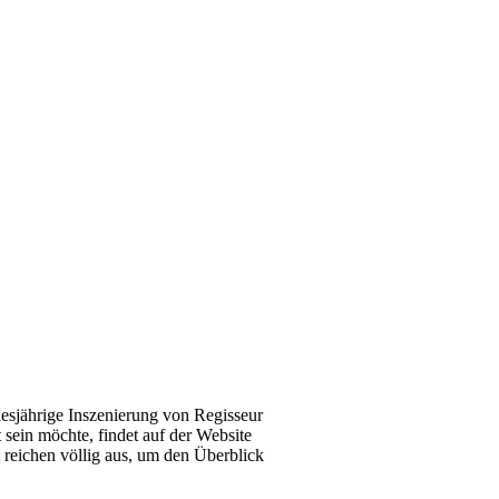
esjährige Inszenierung von Regisseur
 sein möchte, findet auf der Website
reichen völlig aus, um den Überblick