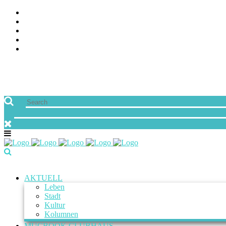
AKTUELL
Leben
Stadt
Kultur
Kolumnen
MUCBOOK CLUBHAUS