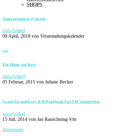
SHOPS
Tanzvergnügen @ Strom
zum Artikel
09 April, 2018
von Veranstaltungskalender
Live
Ein Mann, ein Bart
zum Artikel
05 Februar, 2015
von Juliane Becker
Gratis Eis und Lexy & K-Paul beim Ego FM Sommerfest
zum Artikel
15 Juli, 2014
von Jan Rauschning-Vits
Impressum