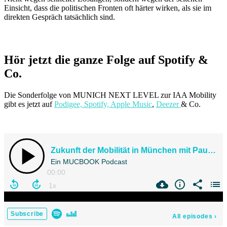
Einsicht, dass die politischen Fronten oft härter wirken, als sie im
direkten Gespräch tatsächlich sind.
Hör jetzt die ganze Folge auf Spotify &
Co.
Die Sonderfolge von MUNICH NEXT LEVEL zur IAA Mobility
gibt es jetzt auf
Podigee,
Spotify,
Apple Music
,
Deezer
& Co.