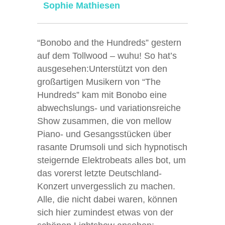
Sophie Mathiesen
“Bonobo and the Hundreds” gestern
auf dem Tollwood – wuhu! So hat’s
ausgesehen:
Unterstützt von den
großartigen Musikern von “The
Hundreds” kam mit Bonobo eine
abwechslungs- und variationsreiche
Show zusammen, die von mellow
Piano- und Gesangsstücken über
rasante Drumsoli und sich hypnotisch
steigernde Elektrobeats alles bot, um
das vorerst letzte Deutschland-
Konzert unvergesslich zu machen.
Alle, die nicht dabei waren, können
sich hier zumindest etwas von der