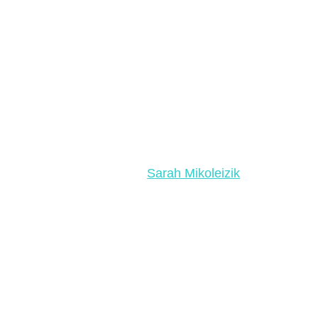
Sarah Mikoleizik