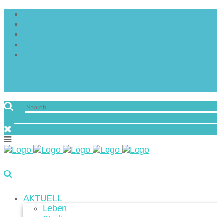
AKTUELL
Leben