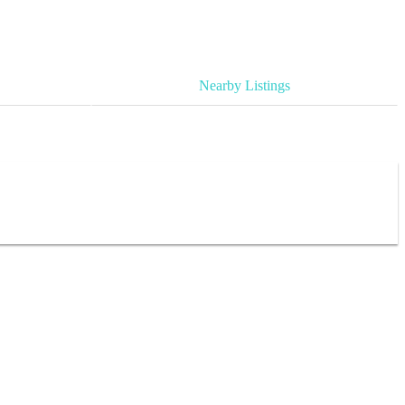
Nearby Listings