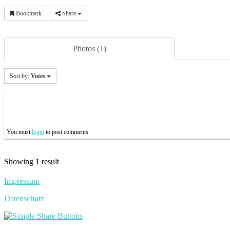
Bookmark
Share
Photos (1)
Sort by:
Votes
You must
login
to post comments
Showing 1 result
Impressum
Datenschutz