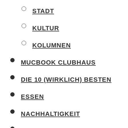
STADT
KULTUR
KOLUMNEN
MUCBOOK CLUBHAUS
DIE 10 (WIRKLICH) BESTEN
ESSEN
NACHHALTIGKEIT