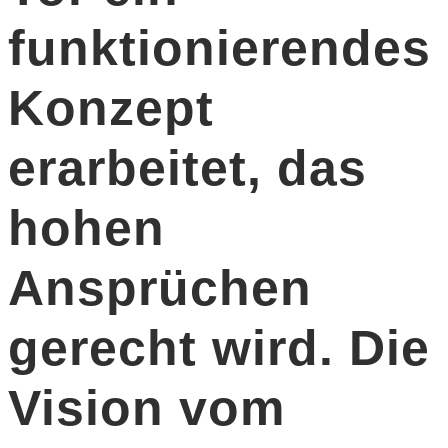
funktionierendes
Konzept
erarbeitet, das
hohen
Ansprüchen
gerecht wird. Die
Vision vom