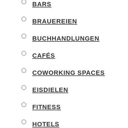
BARS
BRAUEREIEN
BUCHHANDLUNGEN
CAFÉS
COWORKING SPACES
EISDIELEN
FITNESS
HOTELS