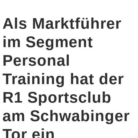
Als Marktführer
im Segment
Personal
Training hat der
R1 Sportsclub
am Schwabinger
Tor ein