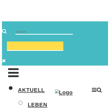
AKTUELL
LEBEN