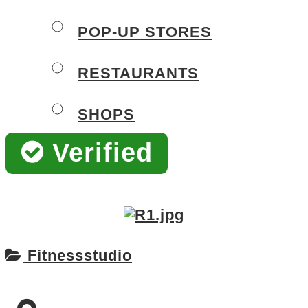
POP-UP STORES
RESTAURANTS
SHOPS
Verified
Fitnessstudio