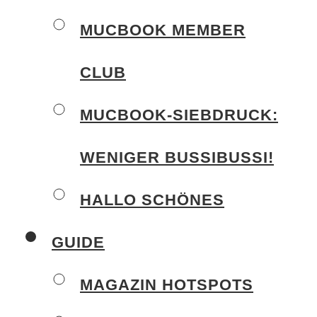
MUCBOOK MEMBER
CLUB
MUCBOOK-SIEBDRUCK:
WENIGER BUSSIBUSSI!
HALLO SCHÖNES
GUIDE
MAGAZIN HOTSPOTS