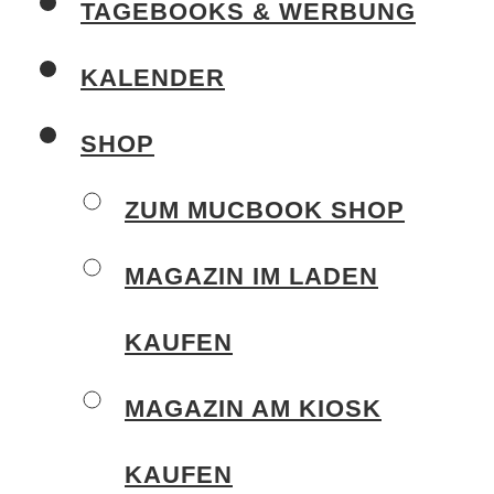
TAGEBOOKS & WERBUNG
KALENDER
SHOP
ZUM MUCBOOK SHOP
MAGAZIN IM LADEN
KAUFEN
MAGAZIN AM KIOSK
KAUFEN