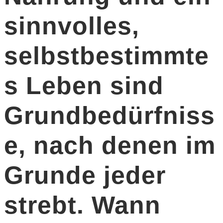
sinnvolles,
selbstbestimmte
s Leben sind
Grundbedürfniss
e, nach denen im
Grunde jeder
strebt. Wann