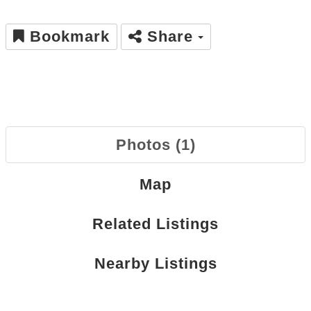
Bookmark
Share
Photos (1)
Map
Related Listings
Nearby Listings