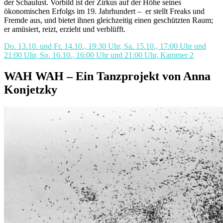
der Schaulust. Vorbild ist der Zirkus auf der Höhe seines
ökonomischen Erfolgs im 19. Jahrhundert –
er stellt Freaks und
Fremde aus, und bietet ihnen gleichzeitig einen geschützten Raum;
er amüsiert, reizt, erzieht und verblüfft.
Do. 13.10. und Fr. 14.10., 19:30 Uhr, Sa. 15.10., 17:00 Uhr und
21:00 Uhr, So. 16.10., 16:00 Uhr und 21:00 Uhr, Kammer 2
WAH WAH – Ein Tanzprojekt von Anna
Konjetzky