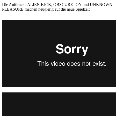
Die Aufdrucke ALIEN KICK, OBSCURE JOY und UNKNOWN
PLEASURE machen neugierig auf die neue Spielzeit.