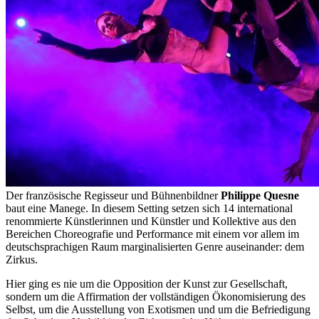
Der französische Regisseur und Bühnenbildner
Philippe Quesne
baut eine Manege. In diesem Setting setzen sich 14 international
renommierte Künstlerinnen und Künstler und Kollektive aus den
Bereichen Choreografie und Performance mit einem vor allem im
deutschsprachigen Raum marginalisierten Genre auseinander: dem
Zirkus.
Hier ging es nie um die Opposition der Kunst zur Gesellschaft,
sondern um die Affirmation der vollständigen Ökonomisierung des
Selbst, um die Ausstellung von Exotismen und um die Befriedigung