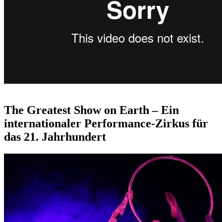
The Greatest Show on Earth – Ein
internationaler Performance-Zirkus für
das 21. Jahrhundert