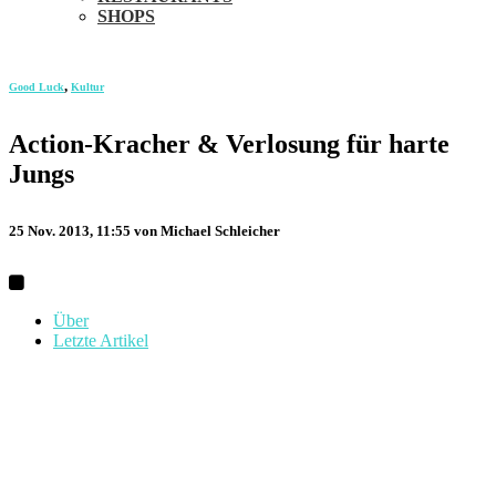
SHOPS
,
Good Luck
Kultur
Action-Kracher & Verlosung für harte
Jungs
25 Nov. 2013, 11:55
von Michael Schleicher
Über
Letzte Artikel