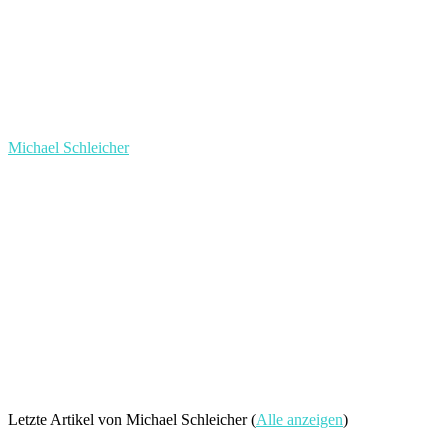
Michael Schleicher
Letzte Artikel von Michael Schleicher
(
Alle anzeigen
)